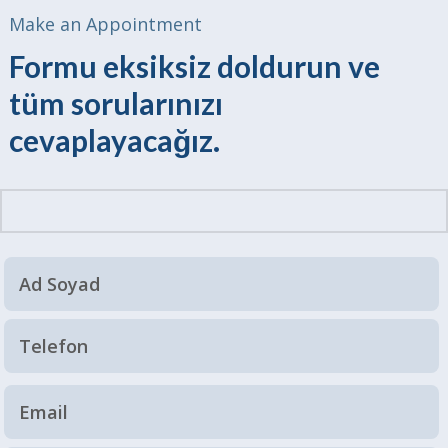
Make an Appointment
Formu eksiksiz doldurun ve
tüm sorularınızı
cevaplayacağız.