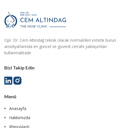
Opr. Dr. Cem Altındağ teknik olarak normal/ileri estetik burun
ameliyatlarında en güncel ve güvenli cerrahi yaklaşımları
kullanmaktadır.
Bizi Takip Edin
Menü
Anasayfa
Hakkımızda
Rhinoplasti