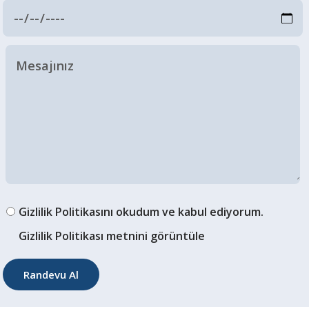
Gizlilik Politikasını okudum ve kabul ediyorum.
Gizlilik Politikası metnini görüntüle